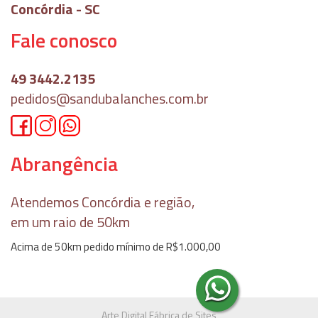
Concórdia - SC
Fale conosco
49 3442.2135
pedidos@sandubalanches.com.br
Abrangência
Atendemos Concórdia e região,
em um raio de 50km
Acima de 50km pedido mínimo de R$1.000,00
Arte Digital Fábrica de Sites