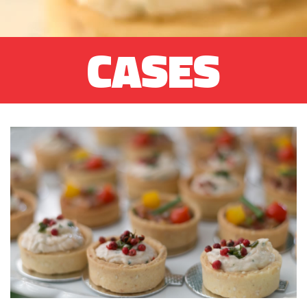
CASES